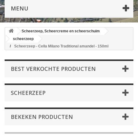
MENU
Scheerzeep, Scheercreme en scheerschuim
scheerzeep
Scheerzeep - Cella Milano Traditional amandel - 150ml
BEST VERKOCHTE PRODUCTEN
SCHEERZEEP
BEKEKEN PRODUCTEN