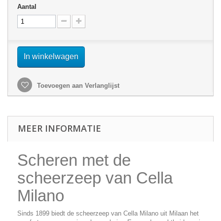
Aantal
In winkelwagen
Toevoegen aan Verlanglijst
MEER INFORMATIE
Scheren met de
scheerzeep van Cella
Milano
Sinds 1899 biedt de scheerzeep van Cella Milano uit Milaan het