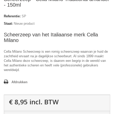
- 150ml
Referentie:
SP
Staat:
Nieuw product
Scheerzeep van het Italiaanse merk Cella
Milano
Cella Milano Scheerzeep is een romig scheerszeep waarvan je huid de
zachtheid ervaart na je dagelijkse scheerbeurt. Al sinds 1899 maakt
Cella Milano deze scheerzeep, is daarom een begrip in de wereld van
het authentieke scheren en heeft vele (professionele) gebruikers
wereldwijd.
Afdrukken
€ 8,95
incl. BTW