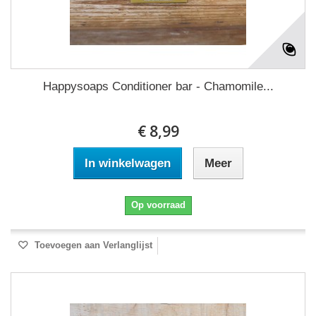
Happysoaps Conditioner bar - Chamomile...
€ 8,99
In winkelwagen
Meer
Op voorraad
Toevoegen aan Verlanglijst