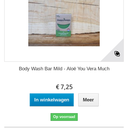
Body Wash Bar Mild - Aloë You Vera Much
€ 7,25
In winkelwagen
Meer
Op voorraad