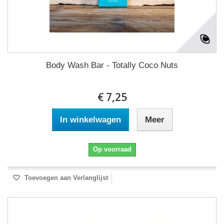
Body Wash Bar - Totally Coco Nuts
€ 7,25
In winkelwagen
Meer
Op voorraad
Toevoegen aan Verlanglijst