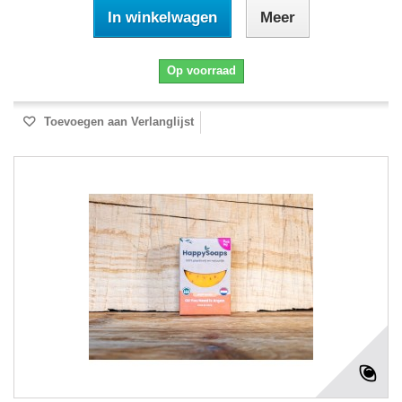
In winkelwagen
Meer
Op voorraad
Toevoegen aan Verlanglijst