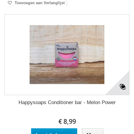
Toevoegen aan Verlanglijst
Happysoaps Conditioner bar - Melon Power
€ 8,99