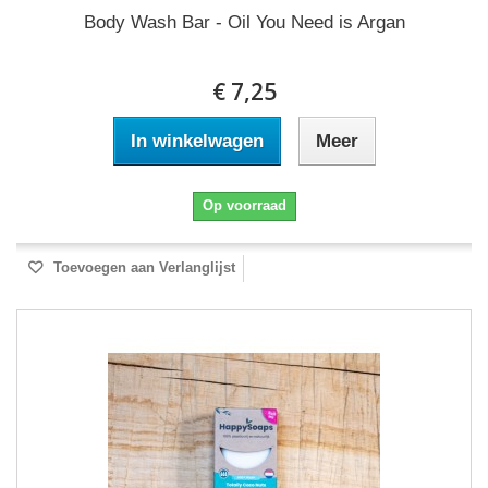
Body Wash Bar - Oil You Need is Argan
€ 7,25
In winkelwagen
Meer
Op voorraad
Toevoegen aan Verlanglijst