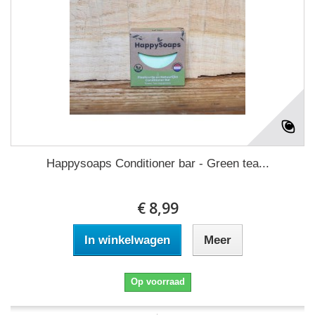
Happysoaps Conditioner bar - Green tea...
€ 8,99
In winkelwagen
Meer
Op voorraad