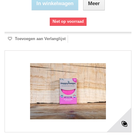
In winkelwagen
Meer
Niet op voorraad
Toevoegen aan Verlanglijst