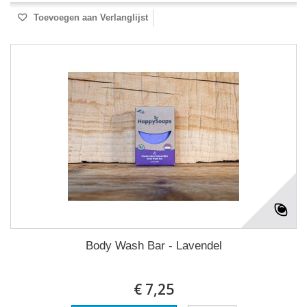
Toevoegen aan Verlanglijst
Body Wash Bar - Lavendel
€ 7,25