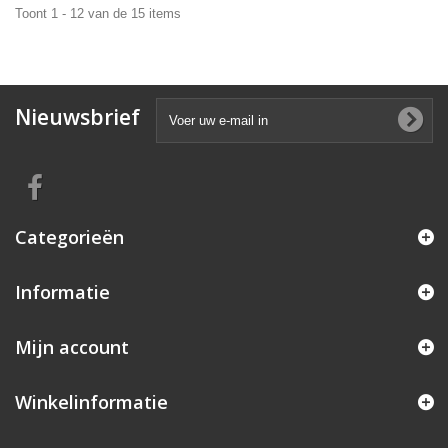
Toont 1 - 12 van de 15 items
Nieuwsbrief
Categorieën
Informatie
Mijn account
Winkelinformatie