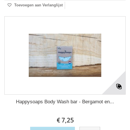
Toevoegen aan Verlanglijst
Happysoaps Body Wash bar - Bergamot en...
€ 7,25