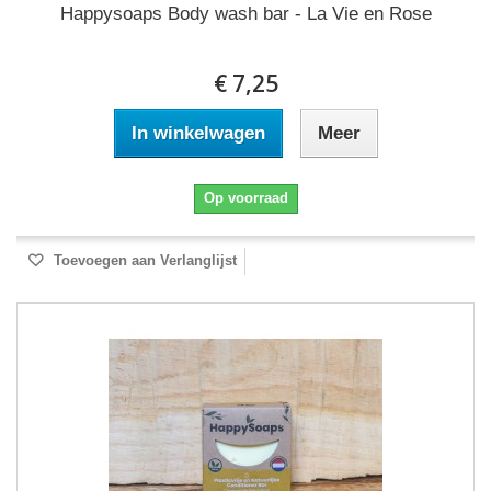
Happysoaps Body wash bar - La Vie en Rose
€ 7,25
In winkelwagen
Meer
Op voorraad
Toevoegen aan Verlanglijst