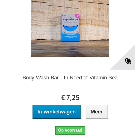
Body Wash Bar - In Need of Vitamin Sea
€ 7,25
In winkelwagen
Meer
Op voorraad