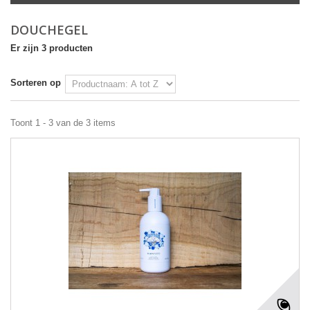
DOUCHEGEL
Er zijn 3 producten
Sorteren op
Toont 1 - 3 van de 3 items