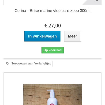
Cerina - Brise marine vloeibare zeep 300ml
€ 27,00
In winkelwagen
Meer
Op voorraad
Toevoegen aan Verlanglijst