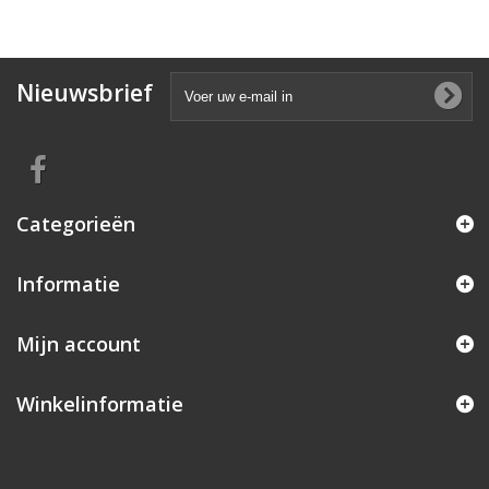
Nieuwsbrief
Categorieën
Informatie
Mijn account
Winkelinformatie