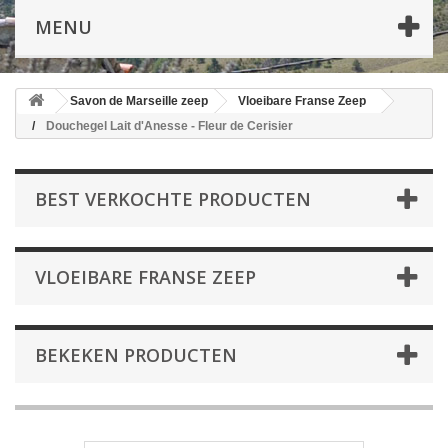
MENU
Savon de Marseille zeep
Vloeibare Franse Zeep
Douchegel Lait d'Anesse - Fleur de Cerisier
BEST VERKOCHTE PRODUCTEN
VLOEIBARE FRANSE ZEEP
BEKEKEN PRODUCTEN