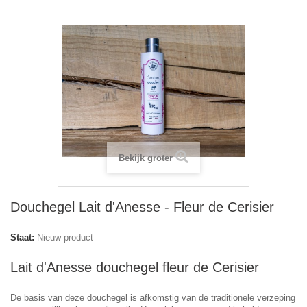
Bekijk groter
Douchegel Lait d'Anesse - Fleur de Cerisier
Staat:
Nieuw product
Lait d'Anesse douchegel fleur de Cerisier
De basis van deze douchegel is afkomstig van de traditionele verzeping