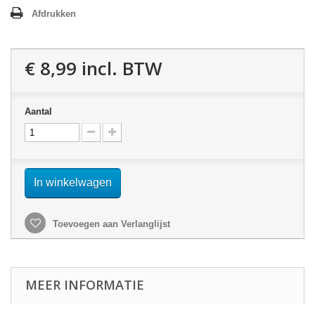
Afdrukken
€ 8,99
incl. BTW
Aantal
In winkelwagen
Toevoegen aan Verlanglijst
MEER INFORMATIE