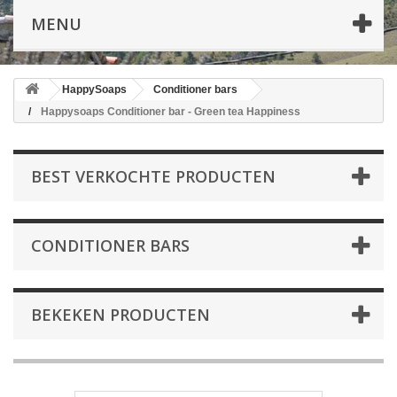
MENU
HappySoaps
Conditioner bars
Happysoaps Conditioner bar - Green tea Happiness
BEST VERKOCHTE PRODUCTEN
CONDITIONER BARS
BEKEKEN PRODUCTEN