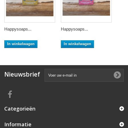
Happysoaps...
Happysoaps...
In winkelwagen
In winkelwagen
Nieuwsbrief
Categorieën
Informatie