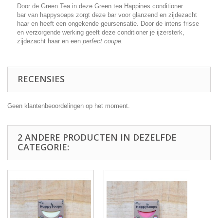
Door de Green Tea in deze Green tea Happines conditioner
bar van happysoaps zorgt deze bar voor glanzend en zijdezacht
haar en heeft een ongekende geursensatie. D
oor de intens frisse
en verzorgende werking geeft deze conditioner je
ijzersterk,
zijdezacht haar en een
perfect coupe.
RECENSIES
Geen klantenbeoordelingen op het moment.
2 ANDERE PRODUCTEN IN DEZELFDE
CATEGORIE: