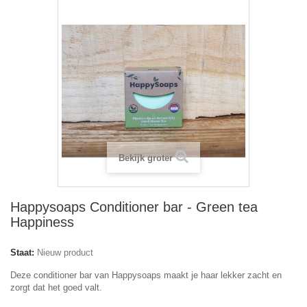
Bekijk groter
Happysoaps Conditioner bar - Green tea
Happiness
Staat:
Nieuw product
Deze conditioner bar van Happysoaps maakt je haar lekker zacht en
zorgt dat het goed valt.