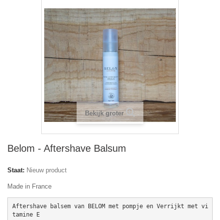
Bekijk groter
Belom - Aftershave Balsum
Staat:
Nieuw product
Made in France
Aftershave balsem van BELOM met pompje en Verrijkt met vi
tamine E