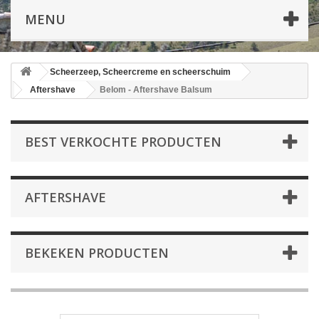
MENU
Scheerzeep, Scheercreme en scheerschuim
Aftershave
Belom - Aftershave Balsum
BEST VERKOCHTE PRODUCTEN
AFTERSHAVE
BEKEKEN PRODUCTEN