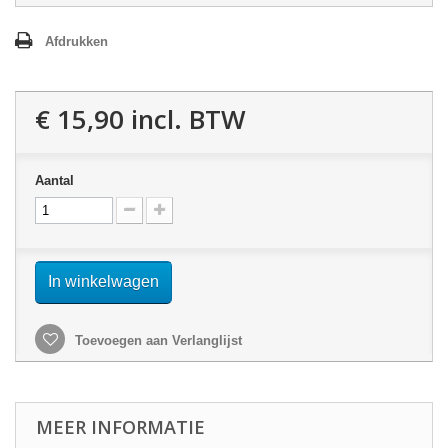
Afdrukken
€ 15,90
incl. BTW
Aantal
In winkelwagen
Toevoegen aan Verlanglijst
MEER INFORMATIE