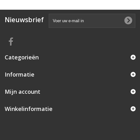
Nieuwsbrief
Categorieën
Informatie
Mijn account
Winkelinformatie