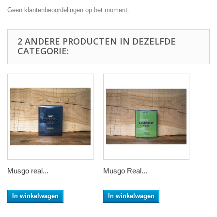
Geen klantenbeoordelingen op het moment.
2 ANDERE PRODUCTEN IN DEZELFDE
CATEGORIE:
Musgo real...
Musgo Real...
In winkelwagen
In winkelwagen