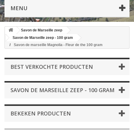
MENU
Savon de Marseille zeep
Savon de Marseille zeep - 100 gram
Savon de marseille Magnolia - Fleur de the 100 gram
BEST VERKOCHTE PRODUCTEN
SAVON DE MARSEILLE ZEEP - 100 GRAM
BEKEKEN PRODUCTEN