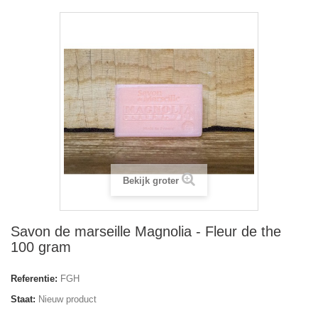
Bekijk groter
Savon de marseille Magnolia - Fleur de the
100 gram
Referentie:
FGH
Staat:
Nieuw product