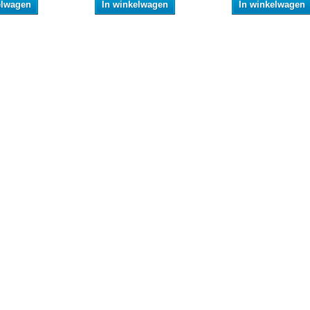
elwagen
In winkelwagen
In winkelwagen