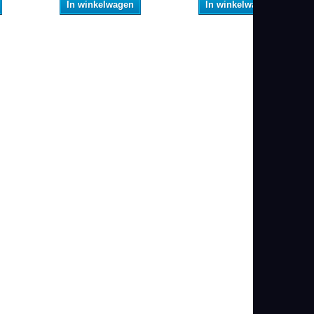
In winkelwagen
In winkelwagen