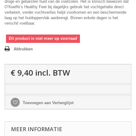
droge en gebarsten huid van de voetzolen. Het is klinisch bewezen dat
O’Keeffe’s Healthy Feet bij dagelijks gebruik het vochtgehalte direct
verbetert, verder vochtverlies helpt voorkomen en een beschermende
laag op het huidoppervlak aanbrengt. Binnen enkele dagen is het
verschil voelbaar.
Dit product is niet meer op voorraad
Afdrukken
€ 9,40
incl. BTW
Toevoegen aan Verlanglijst
MEER INFORMATIE