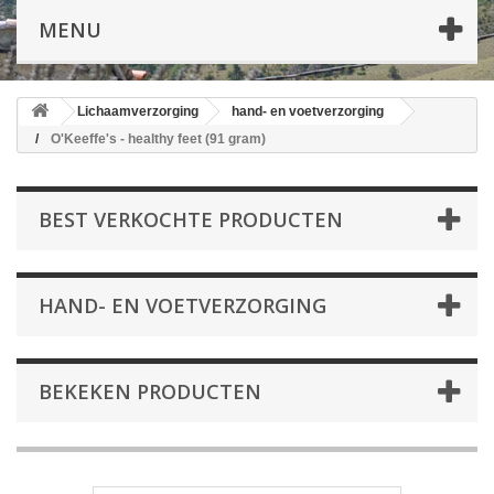
MENU
Lichaamverzorging
hand- en voetverzorging
O'Keeffe's - healthy feet (91 gram)
BEST VERKOCHTE PRODUCTEN
HAND- EN VOETVERZORGING
BEKEKEN PRODUCTEN