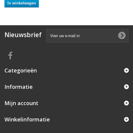
In winkelwagen
Nieuwsbrief
Categorieën
Informatie
Mijn account
Winkelinformatie