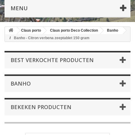
MENU
Claus porto
Claus porto Deco Collection
Banho
Banho - Citron verbena zeeptablet 150 gram
BEST VERKOCHTE PRODUCTEN
BANHO
BEKEKEN PRODUCTEN