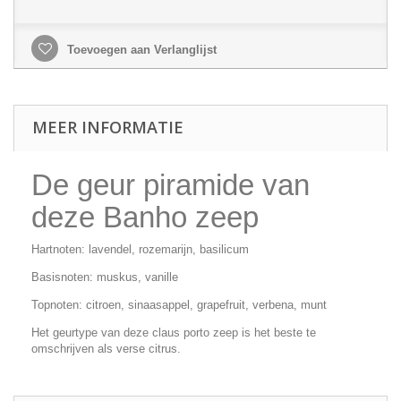
Toevoegen aan Verlanglijst
MEER INFORMATIE
De geur piramide van
deze Banho zeep
Hartnoten: lavendel, rozemarijn, basilicum
Basisnoten: muskus, vanille
Topnoten: citroen, sinaasappel, grapefruit, verbena, munt
Het geurtype van deze claus porto zeep is het beste te
omschrijven als verse citrus.