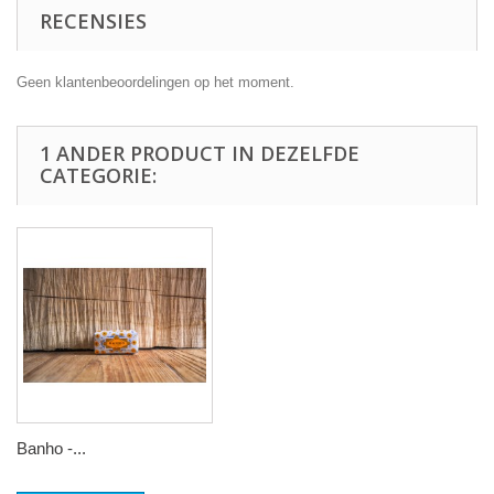
RECENSIES
Geen klantenbeoordelingen op het moment.
1 ANDER PRODUCT IN DEZELFDE
CATEGORIE:
Banho -...