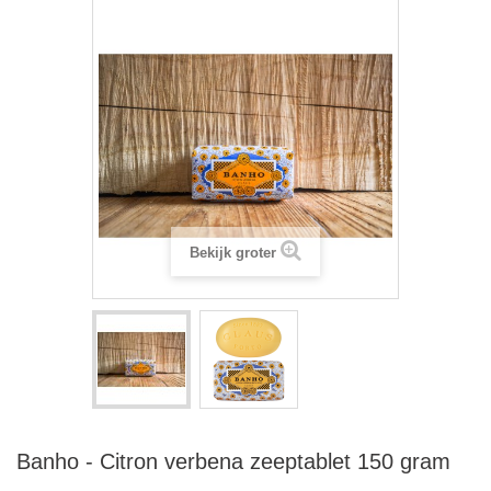
Bekijk groter
Banho - Citron verbena zeeptablet 150 gram