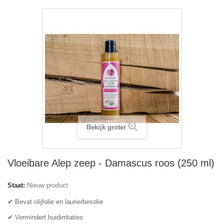
Bekijk groter
Vloeibare Alep zeep - Damascus roos (250 ml)
Staat:
Nieuw product
✔ Bevat olijfolie en laurierbesolie
✔ Vermindert huidirritaties