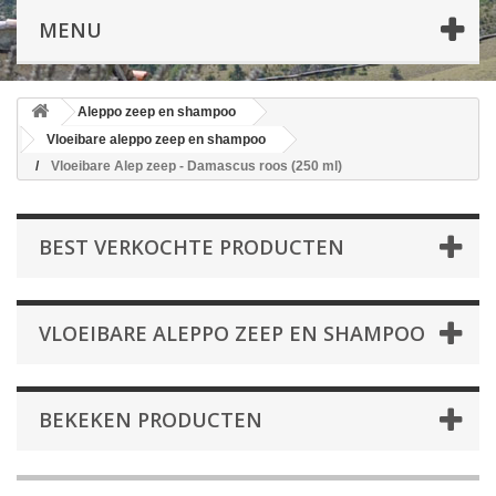
MENU
Aleppo zeep en shampoo
Vloeibare aleppo zeep en shampoo
Vloeibare Alep zeep - Damascus roos (250 ml)
BEST VERKOCHTE PRODUCTEN
VLOEIBARE ALEPPO ZEEP EN SHAMPOO
BEKEKEN PRODUCTEN