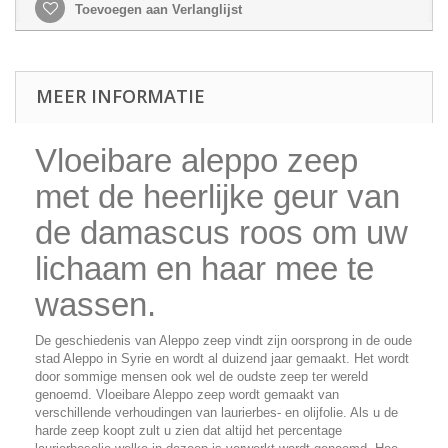
Toevoegen aan Verlanglijst
MEER INFORMATIE
Vloeibare aleppo zeep
met de heerlijke geur van
de damascus roos om uw
lichaam en haar mee te
wassen.
De geschiedenis van Aleppo zeep vindt zijn oorsprong in de oude
stad Aleppo in Syrie en wordt al duizend jaar gemaakt. Het wordt
door sommige mensen ook wel de oudste zeep ter wereld
genoemd. Vloeibare Aleppo zeep wordt gemaakt van
verschillende verhoudingen van laurierbes- en olijfolie. Als u de
harde zeep koopt zult u zien dat altijd het percentage