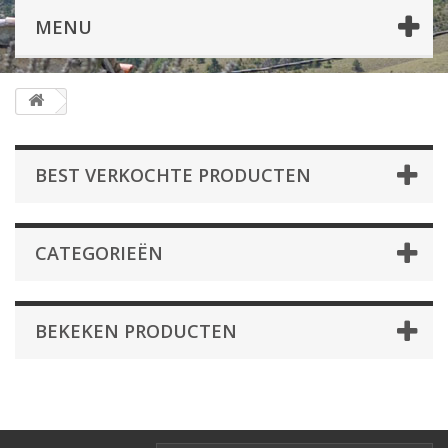
MENU
BEST VERKOCHTE PRODUCTEN
CATEGORIEËN
BEKEKEN PRODUCTEN