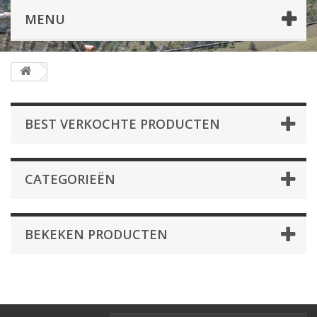
MENU
BEST VERKOCHTE PRODUCTEN
CATEGORIEËN
BEKEKEN PRODUCTEN