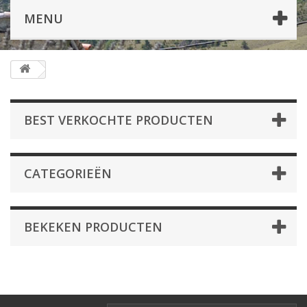
MENU
BEST VERKOCHTE PRODUCTEN
CATEGORIEËN
BEKEKEN PRODUCTEN