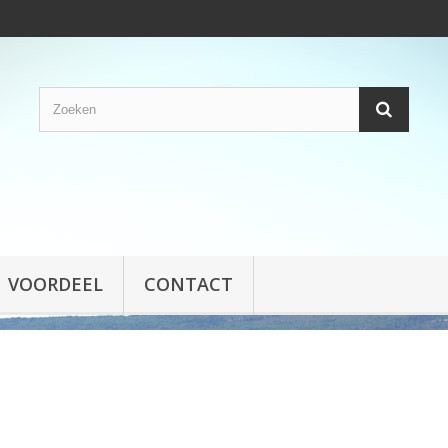
VOORDEEL
CONTACT