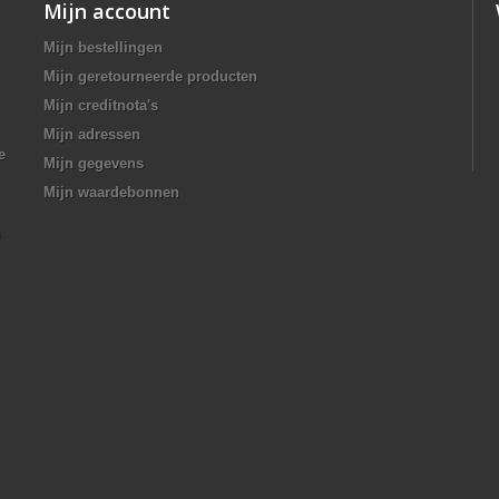
Mijn account
Mijn bestellingen
Mijn geretourneerde producten
Mijn creditnota's
Mijn adressen
e
Mijn gegevens
Mijn waardebonnen
n