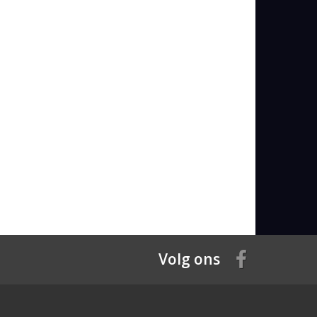
Volg ons