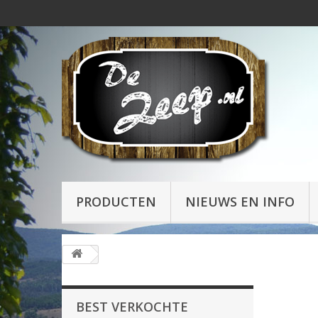
PRODUCTEN
NIEUWS EN INFO
BEST VERKOCHTE