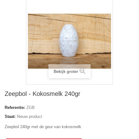
Bekijk groter
Zeepbol - Kokosmelk 240gr
Referentie:
ZGB
Staat:
Nieuw product
Zeepbol 240gr met de geur van kokosmelk