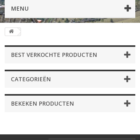
MENU
BEST VERKOCHTE PRODUCTEN
CATEGORIEËN
BEKEKEN PRODUCTEN