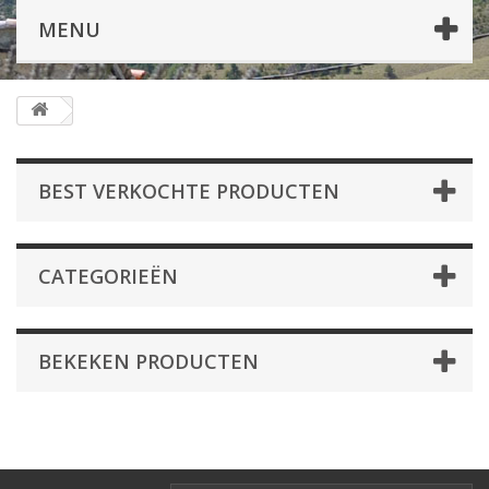
MENU
BEST VERKOCHTE PRODUCTEN
CATEGORIEËN
BEKEKEN PRODUCTEN