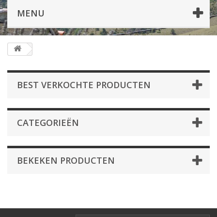
MENU
BEST VERKOCHTE PRODUCTEN
CATEGORIEËN
BEKEKEN PRODUCTEN