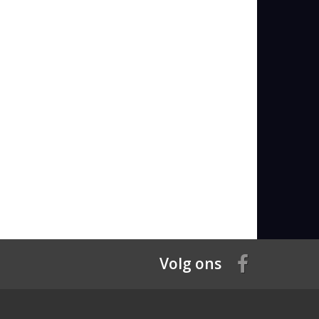
Volg ons