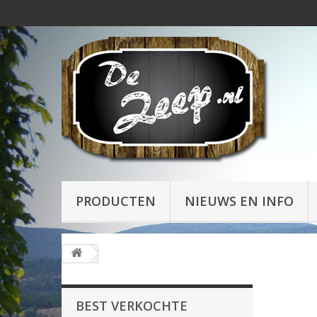
PRODUCTEN
NIEUWS EN INFO
BEST VERKOCHTE