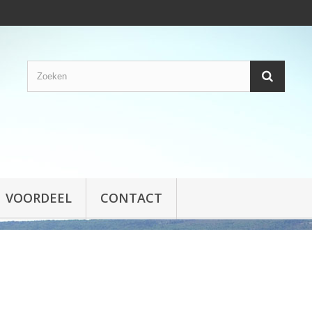
VOORDEEL
CONTACT