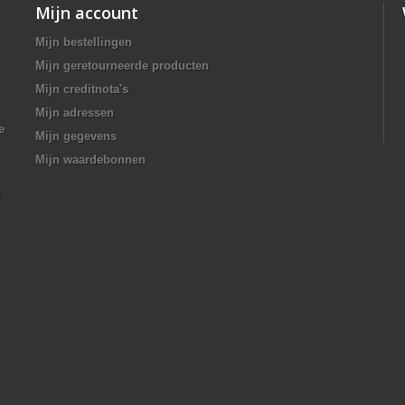
Mijn account
Mijn bestellingen
Mijn geretourneerde producten
Mijn creditnota's
Mijn adressen
e
Mijn gegevens
Mijn waardebonnen
n